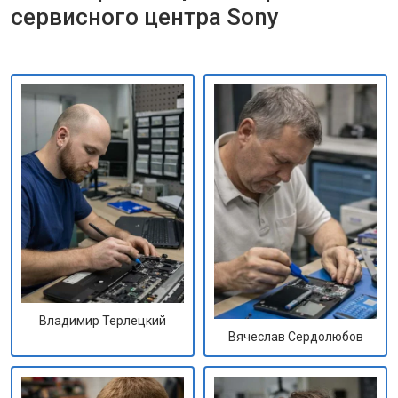
сервисного центра Sony
Владимир Терлецкий
Вячеслав Сердолюбов