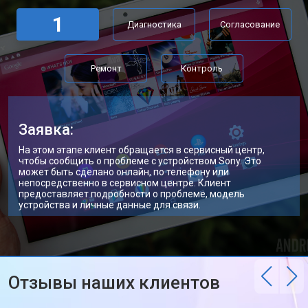
1
Диагностика
Согласование
Ремонт
Контроль
Заявка:
На этом этапе клиент обращается в сервисный центр,
чтобы сообщить о проблеме с устройством Sony. Это
может быть сделано онлайн, по телефону или
непосредственно в сервисном центре. Клиент
предоставляет подробности о проблеме, модель
устройства и личные данные для связи.
Отзывы наших клиентов