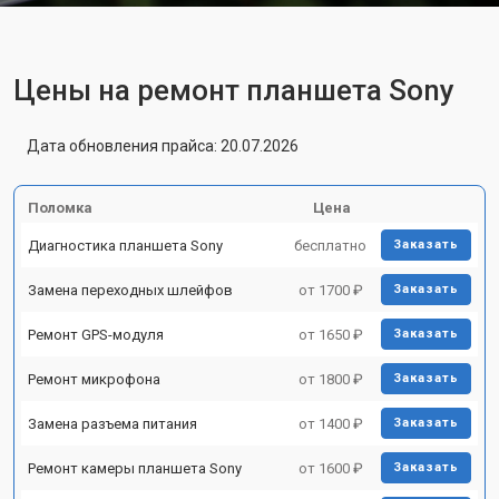
Цены на ремонт планшета Sony
Дата обновления прайса: 20.07.2026
Поломка
Цена
Диагностика планшета Sony
бесплатно
Заказать
Замена переходных шлейфов
от 1700 ₽
Заказать
Ремонт GPS-модуля
от 1650 ₽
Заказать
Ремонт микрофона
от 1800 ₽
Заказать
Замена разъема питания
от 1400 ₽
Заказать
Ремонт камеры планшета Sony
от 1600 ₽
Заказать