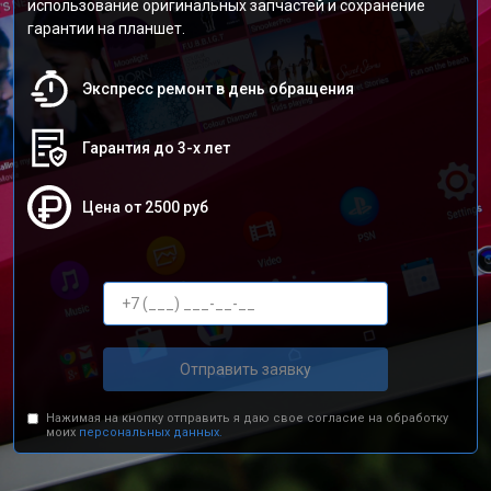
использование оригинальных запчастей и сохранение
гарантии на планшет.
Экспресс ремонт в день обращения
Гарантия до 3-х лет
Цена от 2500 руб
Отправить заявку
Нажимая на кнопку отправить я даю свое согласие на обработку
моих
персональных данных.