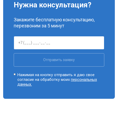
Нужна консультация?
Закажите бесплатную консультацию,
перезвоним за 5 минут
Отправить заявку
Нажимая на кнопку отправить я даю свое
согласие на обработку моих
персональных
данных.