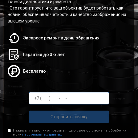
точной диагностики и ремонта
. Это гарантирует, что ваш объектив будет работать как
новый, обеспечивая четкость и качество изображения на
высшем уровне.
Экспресс ремонт в день обращения
Гарантия до 3-х лет
Бесплатно
Отправить заявку
Нажимая на кнопку отправить я даю свое согласие на обработку
моих
персональных данных.