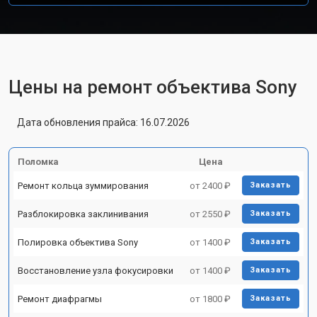
Цены на ремонт объектива Sony
Дата обновления прайса: 16.07.2026
Поломка
Цена
Ремонт кольца зуммирования
от 2400 ₽
Заказать
Разблокировка заклинивания
от 2550 ₽
Заказать
Полировка объектива Sony
от 1400 ₽
Заказать
Восстановление узла фокусировки
от 1400 ₽
Заказать
Ремонт диафрагмы
от 1800 ₽
Заказать