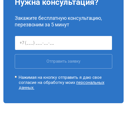
Нужна консультация?
Закажите бесплатную консультацию,
перезвоним за 5 минут
Отправить заявку
Нажимая на кнопку отправить я даю свое
согласие на обработку моих
персональных
данных.