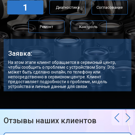
1
Диагностика
Согласование
Ремонт
Контроль
Заявка:
На этом этапе клиент обращается в сервисный центр,
чтобы сообщить о проблеме с устройством Sony. Это
может быть сделано онлайн, по телефону или
непосредственно в сервисном центре. Клиент
предоставляет подробности о проблеме, модель
устройства и личные данные для связи.
Отзывы наших клиентов