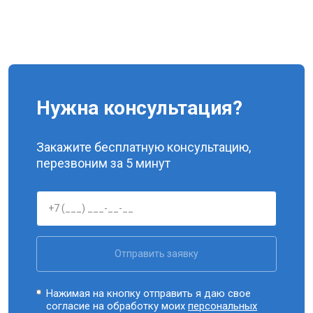
Нужна консультация?
Закажите бесплатную консультацию,
перезвоним за 5 минут
Отправить заявку
Нажимая на кнопку отправить я даю свое
согласие на обработку моих
персональных