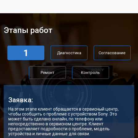
Этапы работ
1
Диагностика
Согласование
Ремонт
Контроль
Заявка:
На этом этапе клиент обращается в сервисный центр,
чтобы сообщить о проблеме с устройством Sony. Это
может быть сделано онлайн, по телефону или
непосредственно в сервисном центре. Клиент
предоставляет подробности о проблеме, модель
устройства и личные данные для связи.