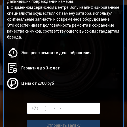
дальнейших повреждений камеры.
В фирменном сервисном центре Sony квалифицированные
специалисты осуществляют замену затвора, используя
оригинальные запчасти и современное оборудование.
Это обеспечивает долговечность ремонта и сохранение
качества снимков, соответствующего высоким стандартам
бренда.
Экспресс ремонт в день обращения
Гарантия до 3-х лет
Цена от 2300 руб
Отправить заявку