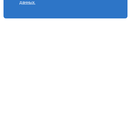
данных.