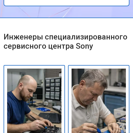
работу!
Инженеры специализированного
сервисного центра Sony