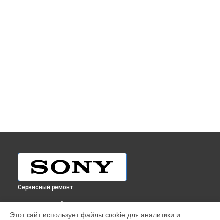
Сервисный ремонт
ВЫБЕРИ СВОЙ ГОРОД
Этот сайт использует файлы cookie для аналитики и