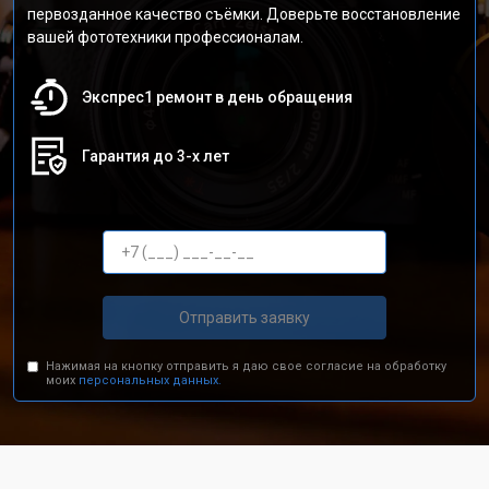
первозданное качество съёмки. Доверьте восстановление
вашей фототехники профессионалам.
Экспрес1 ремонт в день обращения
Гарантия до 3-х лет
Отправить заявку
Нажимая на кнопку отправить я даю свое согласие на обработку
моих
персональных данных.