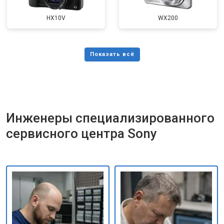
HX10V
WX200
Инженеры специализированного
сервисного центра Sony