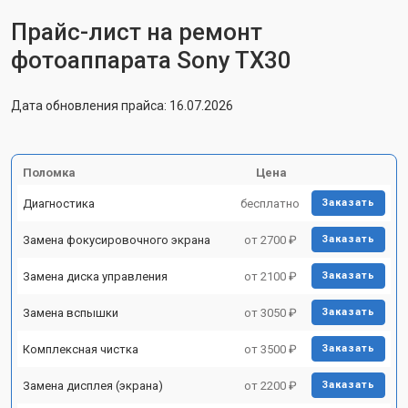
Прайс-лист на ремонт
фотоаппарата Sony TX30
Дата обновления прайса: 16.07.2026
Поломка
Цена
Диагностика
бесплатно
Заказать
Замена фокусировочного экрана
от 2700 ₽
Заказать
Замена диска управления
от 2100 ₽
Заказать
Замена вспышки
от 3050 ₽
Заказать
Комплексная чистка
от 3500 ₽
Заказать
Замена дисплея (экрана)
от 2200 ₽
Заказать