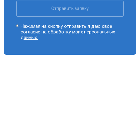
Отправить заявку
Нажимая на кнопку отправить я даю свое
согласие на обработку моих
персональных
данных.