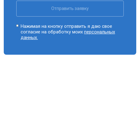
Отправить заявку
Нажимая на кнопку отправить я даю свое
согласие на обработку моих
персональных
данных.