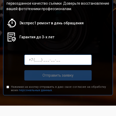
первозданное качество съёмки. Доверьте восстановление
вашей фототехники профессионалам.
Экспрес1 ремонт в день обращения
Гарантия до 3-х лет
Отправить заявку
Нажимая на кнопку отправить я даю свое согласие на обработку
моих
персональных данных.