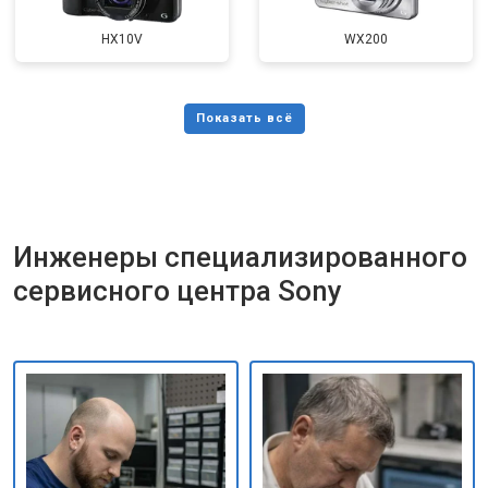
HX10V
WX200
Инженеры специализированного
сервисного центра Sony